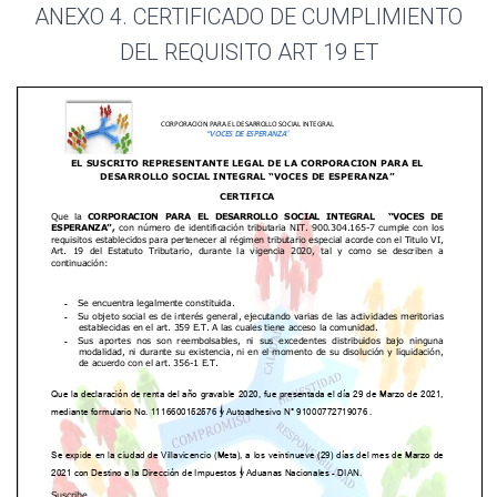
ANEXO 4. CERTIFICADO DE CUMPLIMIENTO
DEL REQUISITO ART 19 ET