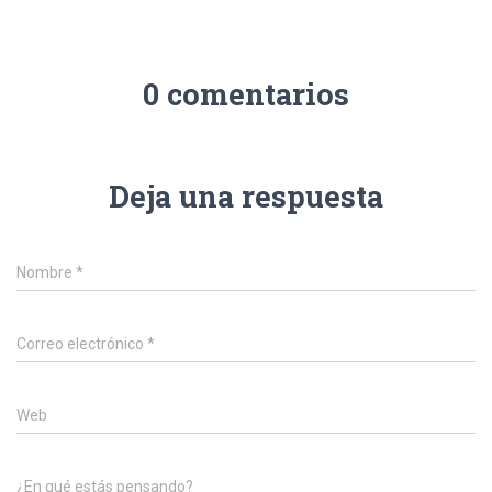
0 comentarios
Deja una respuesta
Nombre
*
Correo electrónico
*
Web
¿En qué estás pensando?