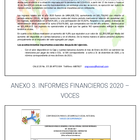
ANEXO 3. INFORMES FINANCIEROS 2020 –
VOCES