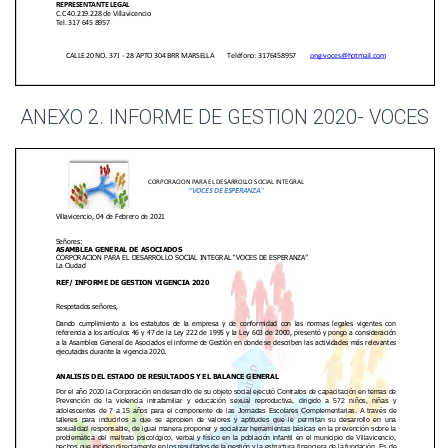
ANEXO 2. INFORME DE GESTION 2020- VOCES