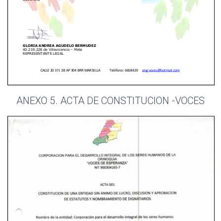
ANEXO 5. ACTA DE CONSTITUCION -VOCES