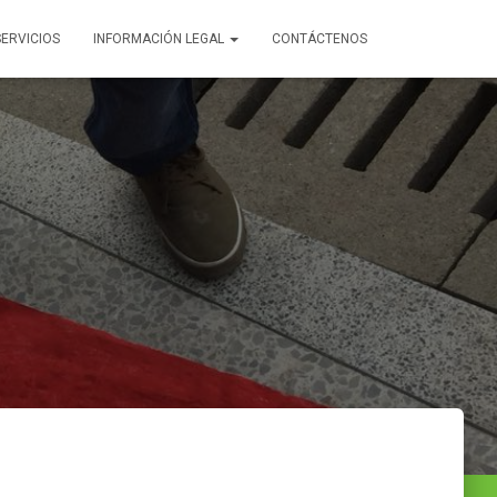
SERVICIOS
INFORMACIÓN LEGAL
CONTÁCTENOS