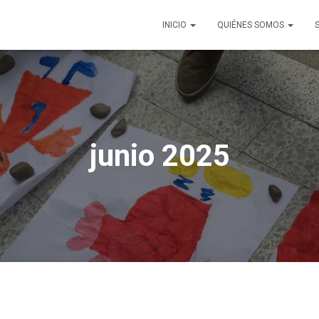
INICIO
QUIÉNES SOMOS
junio 2025