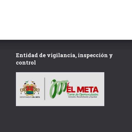
Entidad de vigilancia, inspección y
control