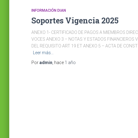
INFORMACIÓN DIAN
Soportes Vigencia 2025
ANEXO 1- CERTIFICADO DE PAGOS A MIEMBROS DIREC
VOCES ANEXO 3 – NOTAS Y ESTADOS FINANCIEROS V
DEL REQUISITO ART 19 ET ANEXO 5 – ACTA DE CONST
Leer más…
Por
admin
, hace
1 año