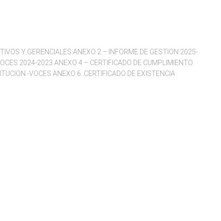
TIVOS Y GERENCIALES ANEXO 2 – INFORME DE GESTION 2025-
OCES 2024-2023 ANEXO 4 – CERTIFICADO DE CUMPLIMIENTO
ITUCION -VOCES ANEXO 6. CERTIFICADO DE EXISTENCIA