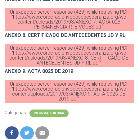
Unexpected server response (429) while retrieving PDF
"https://www.corporacionvocesdeesperanza.org/wp-
content/uploads/2019/03/ANEXO-7.-ACTA-023-
PERMANENCIA-RTE-VOCES.pdf".
ANEXO 8. CERTIFICADO DE ANTECEDENTES JD Y RL
Unexpected server response (429) while retrieving PDF
"https://www.corporacionvocesdeesperanza.org/wp-
content/uploads/2019/03/ANEXO-8.-CERTIFICADO-DE-
ANTECEDENTES-JD-Y-RL.pdf".
ANEXO 9. ACTA 0025 DE 2019
Unexpected server response (429) while retrieving PDF
"https://www.corporacionvocesdeesperanza.org/wp-
content/uploads/2019/03/ANEXO-9.-ACTA-0025-DE-
2019.pdf".
Categorías:
INFORMACIÓN DIAN