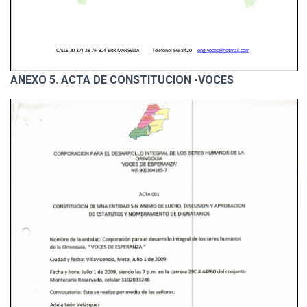
ANEXO 5. ACTA DE CONSTITUCION -VOCES