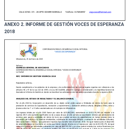
ANEXO 2. INFORME DE GESTIÓN VOCES DE ESPERANZA
2018