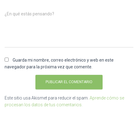
¿En qué estás pensando?
Guarda mi nombre, correo electrónico y web en este
navegador para la próxima vez que comente.
Este sitio usa Akismet para reducir el spam.
Aprende cómo se
procesan los datos de tus comentarios.