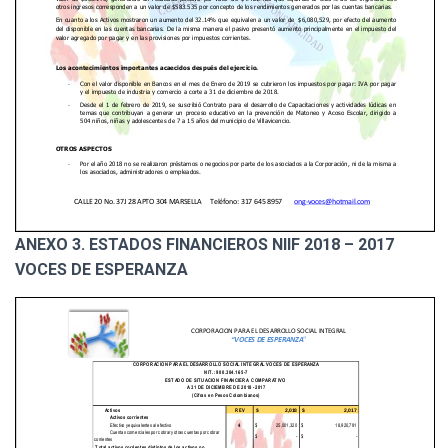
ANEXO 3. ESTADOS FINANCIEROS NIIF 2018 – 2017
VOCES DE ESPERANZA