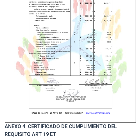
ANEXO 4. CERTIFICADO DE CUMPLIMIENTO DEL
REQUISITO ART 19 ET