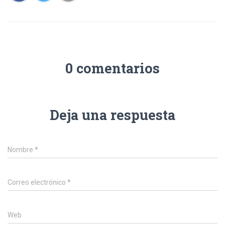
0 comentarios
Deja una respuesta
Nombre
*
Correo electrónico
*
Web