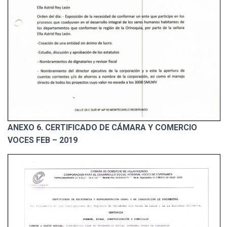
ANEXO 6. CERTIFICADO DE CÁMARA Y COMERCIO
VOCES FEB – 2019